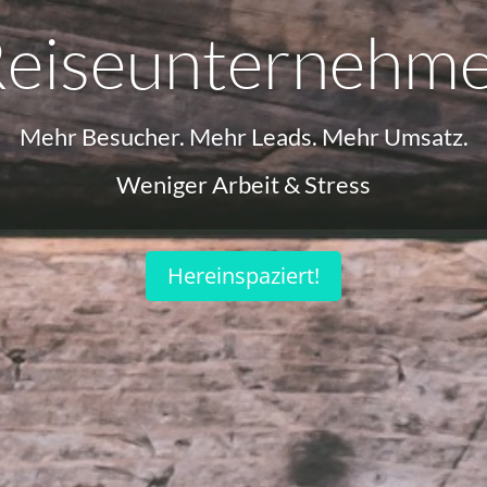
eiseunternehm
Mehr Besucher. Mehr Leads. Mehr Umsatz.
Weniger Arbeit & Stress
Hereinspaziert!