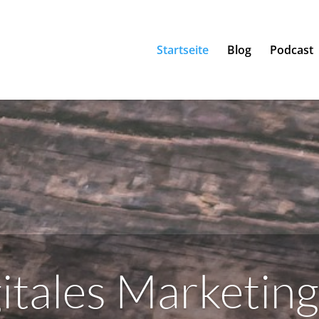
Startseite
Blog
Podcast
itales Marketing