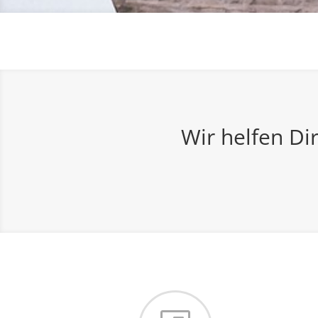
Wir helfen Di