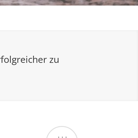
folgreicher zu