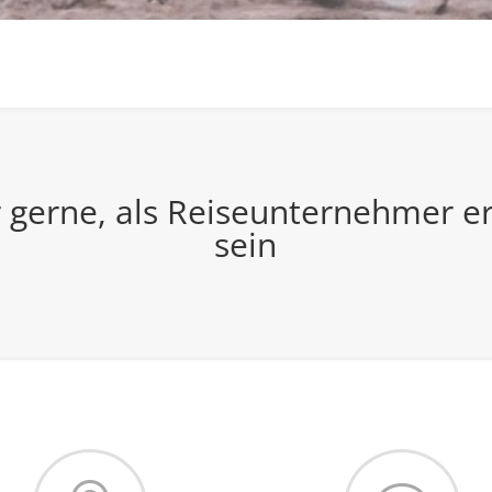
r gerne, als Reiseunternehmer er
sein