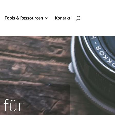
Tools & Ressourcen
Kontakt
 für