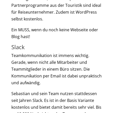
Partnerprogramme aus der Touristik sind ideal
für Reiseunternehmer. Zudem ist WordPress
selbst kostenlos.
Ein MUSS, wenn du noch keine Webseite oder
Blog hast!
Slack
Teamkommunikation ist immens wichtig.
Gerade, wenn nicht alle Mitarbeiter und
Teammitglieder in einem Büro sitzen. Die
Kommunikation per Email ist dabei unpraktisch
und aufwändig.
Sebastian und sein Team nutzen stattdessen
seit Jahren Slack. Es ist in der Basis Variante
kostenlos und bietet damit bereits sehr viel. Bis