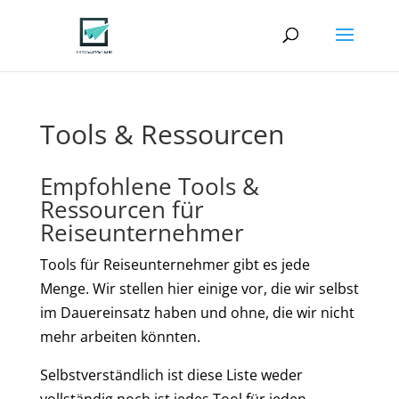
Tools & Ressourcen
Empfohlene Tools &
Ressourcen für
Reiseunternehmer
Tools für Reiseunternehmer gibt es jede
Menge. Wir stellen hier einige vor, die wir selbst
im Dauereinsatz haben und ohne, die wir nicht
mehr arbeiten könnten.
Selbstverständlich ist diese Liste weder