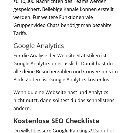
zu 10,000 Nachrichten des Teams werden
gespeichert. Beliebige Kanäle können erstellt
werden. Für weitere Funktionen wie
Gruppenvideo Chats benötigt man bezahlte
Tarife.
Google Analytics
Für die Analyse der Website Statistiken ist
Google Analytics unerlässlich. Damit hast du
alle deine Besucherzahlen und Conversions im
Blick. Zudem ist Google Analytics kostenlos.
Wenn du eine Webseite hast und Analytics
nicht nutzt, dann solltest du das schnellstens
ändern.
Kostenlose SEO Checkliste
Du willst bessere Google Rankings? Dann hol