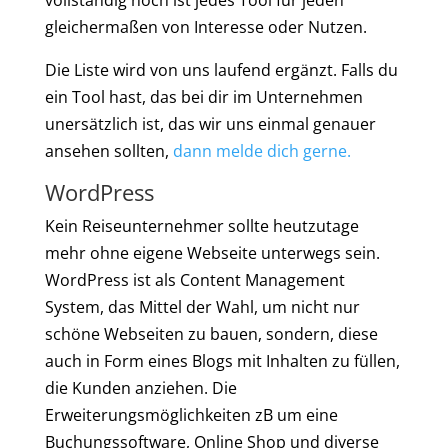
vollständig noch ist jedes Tool für jeden
gleichermaßen von Interesse oder Nutzen.
Die Liste wird von uns laufend ergänzt. Falls du
ein Tool hast, das bei dir im Unternehmen
unersätzlich ist, das wir uns einmal genauer
ansehen sollten,
dann melde dich gerne.
WordPress
Kein Reiseunternehmer sollte heutzutage
mehr ohne eigene Webseite unterwegs sein.
WordPress ist als Content Management
System, das Mittel der Wahl, um nicht nur
schöne Webseiten zu bauen, sondern, diese
auch in Form eines Blogs mit Inhalten zu füllen,
die Kunden anziehen. Die
Erweiterungsmöglichkeiten zB um eine
Buchungssoftware, Online Shop und diverse