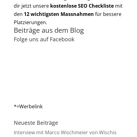
dir jetzt unsere
kostenlose SEO Checkliste
mit
den
12 wichtigsten Massnahmen
für bessere
Platzierungen.
Beiträge aus dem Blog
Folge uns auf Facebook
*=Werbelink
Neueste Beiträge
Interview mit Marco Wischmeier von Wischis