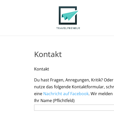
Kontakt
Kontakt
Du hast Fragen, Anregungen, Kritik? Oder
nutze das folgende Kontaktformular, schr
eine
Nachricht auf Facebook
. Wir melden 
Ihr Name (Pflichtfeld)