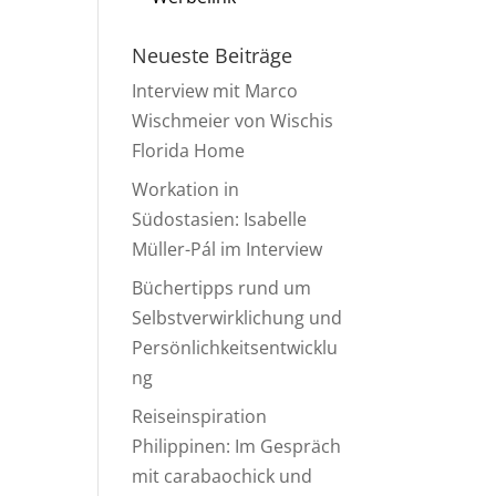
Neueste Beiträge
Interview mit Marco
Wischmeier von Wischis
Florida Home
Workation in
Südostasien: Isabelle
Müller-Pál im Interview
Büchertipps rund um
Selbstverwirklichung und
Persönlichkeitsentwicklu
ng
Reiseinspiration
Philippinen: Im Gespräch
mit carabaochick und