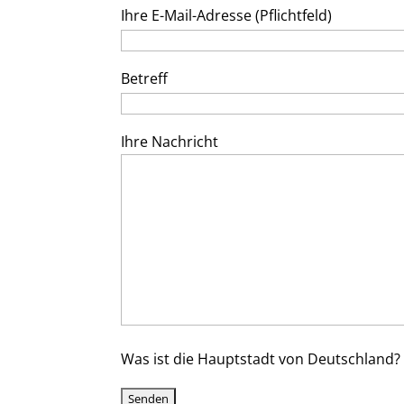
Ihre E-Mail-Adresse (Pflichtfeld)
Betreff
Ihre Nachricht
Was ist die Hauptstadt von Deutschland?