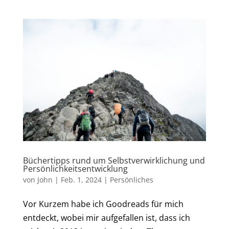
Büchertipps rund um Selbstverwirklichung und
Persönlichkeitsentwicklung
von
John
|
Feb. 1, 2024
|
Persönliches
Vor Kurzem habe ich Goodreads für mich
entdeckt, wobei mir aufgefallen ist, dass ich