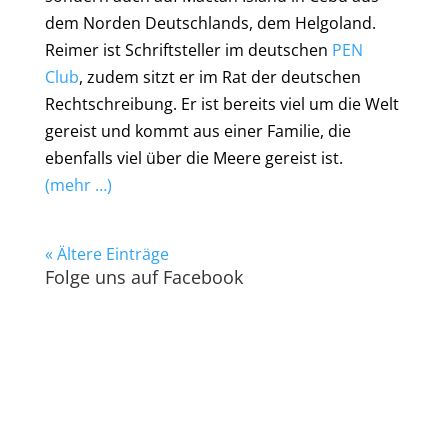
dem Norden Deutschlands, dem Helgoland.
Reimer ist Schriftsteller im deutschen
PEN
Club
, zudem sitzt er im Rat der deutschen
Rechtschreibung. Er ist bereits viel um die Welt
gereist und kommt aus einer Familie, die
ebenfalls viel über die Meere gereist ist.
(mehr …)
« Ältere Einträge
Folge uns auf Facebook