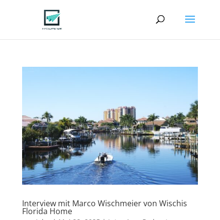
Interview mit Marco Wischmeier von Wischis
Florida Home