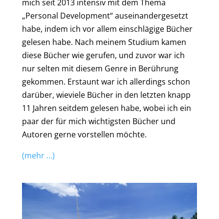
mich seit 2013 intensiv mit dem Thema
„Personal Development“ auseinandergesetzt
habe, indem ich vor allem einschlägige Bücher
gelesen habe. Nach meinem Studium kamen
diese Bücher wie gerufen, und zuvor war ich
nur selten mit diesem Genre in Berührung
gekommen. Erstaunt war ich allerdings schon
darüber, wieviele Bücher in den letzten knapp
11 Jahren seitdem gelesen habe, wobei ich ein
paar der für mich wichtigsten Bücher und
Autoren gerne vorstellen möchte.
(mehr …)