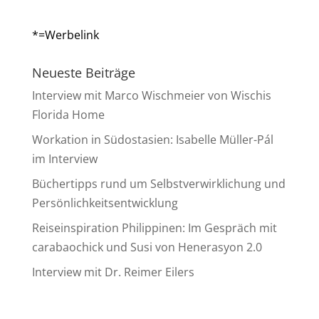
*=Werbelink
Neueste Beiträge
Interview mit Marco Wischmeier von Wischis
Florida Home
Workation in Südostasien: Isabelle Müller-Pál
im Interview
Büchertipps rund um Selbstverwirklichung und
Persönlichkeitsentwicklung
Reiseinspiration Philippinen: Im Gespräch mit
carabaochick und Susi von Henerasyon 2.0
Interview mit Dr. Reimer Eilers