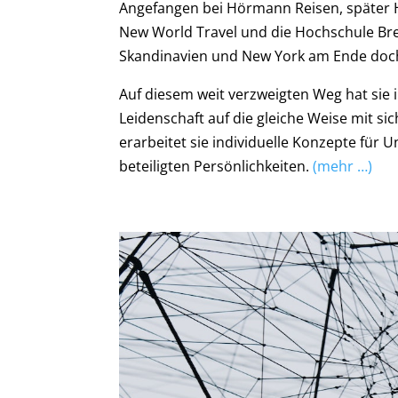
Angefangen bei Hörmann Reisen, später Ha
New World Travel und die Hochschule Bre
Skandinavien und New York am Ende doch
Auf diesem weit verzweigten Weg hat sie 
Leidenschaft auf die gleiche Weise mit si
erarbeitet sie individuelle Konzepte für
beteiligten Persönlichkeiten.
(mehr …)