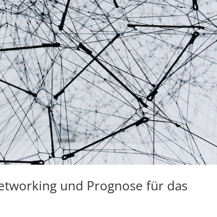
Networking und Prognose für das