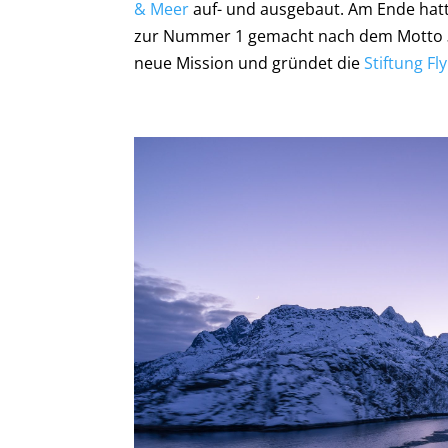
& Meer
auf- und ausgebaut. Am Ende hat
zur Nummer 1 gemacht nach dem Motto
neue Mission und gründet die
Stiftung Fl