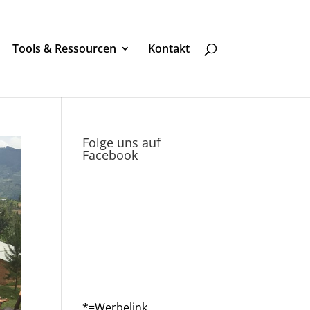
Tools & Ressourcen
Kontakt
Folge uns auf
Facebook
*=Werbelink