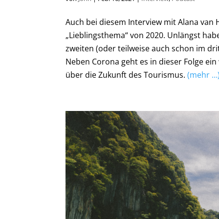
Auch bei diesem Interview mit Alana van 
„Lieblingsthema“ von 2020. Unlängst hab
zweiten (oder teilweise auch schon im dri
Neben Corona geht es in dieser Folge ei
über die Zukunft des Tourismus.
(mehr …