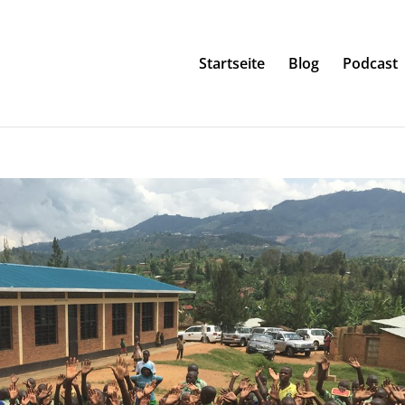
Startseite
Blog
Podcast